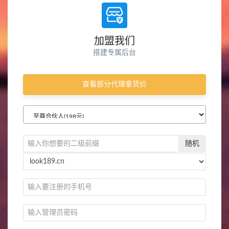
加盟我们
搭建专属后台
查看部分代理拿货价
随机