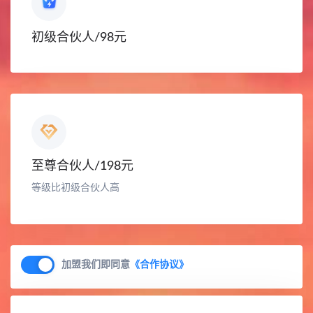
初级合伙人/98元
至尊合伙人/198元
等级比初级合伙人高
加盟我们即同意
《合作协议》